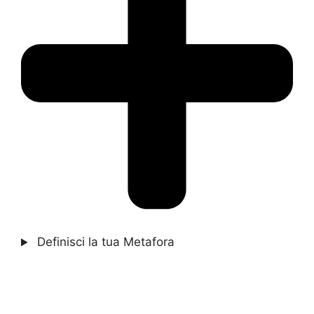
Definisci la tua Metafora