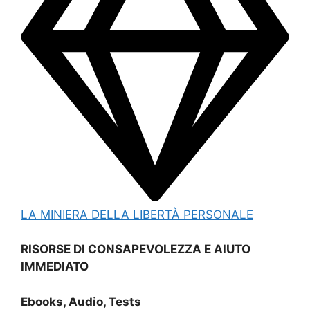
LA MINIERA DELLA LIBERTÀ PERSONALE
RISORSE DI CONSAPEVOLEZZA E AIUTO
IMMEDIATO
Ebooks, Audio, Tests