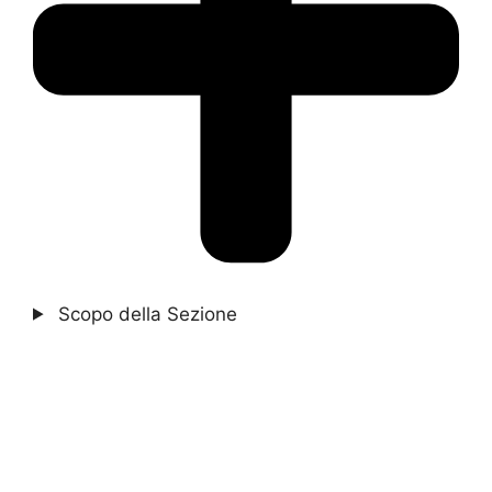
Scopo della Sezione