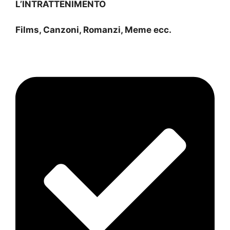
L’INTRATTENIMENTO
Films, Canzoni, Romanzi, Meme ecc.