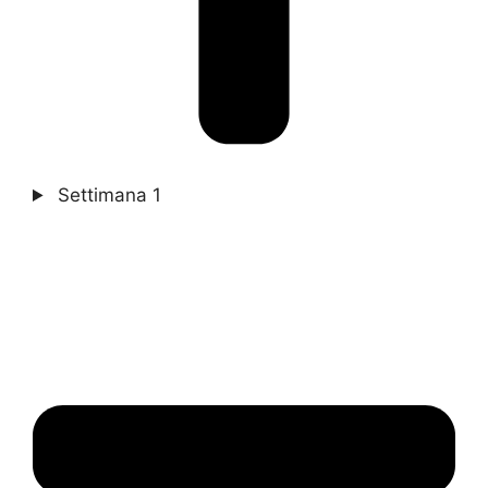
Settimana 1