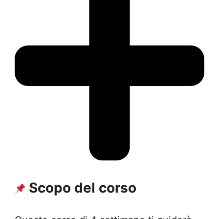
Scopo del corso