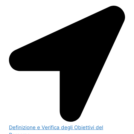
Definizione e Verifica degli Obiettivi del