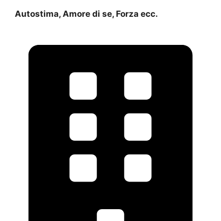
Autostima, Amore di se, Forza ecc.