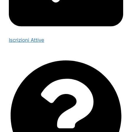
Iscrizioni Attive