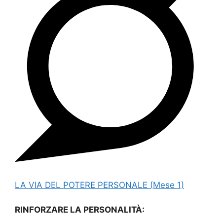
LA VIA DEL POTERE PERSONALE (Mese 1)
RINFORZARE LA PERSONALITÀ: