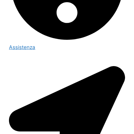
Assistenza