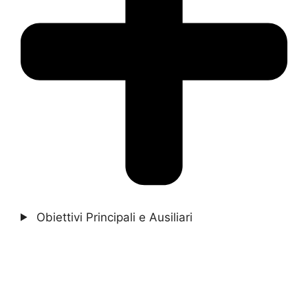
Obiettivi Principali e Ausiliari