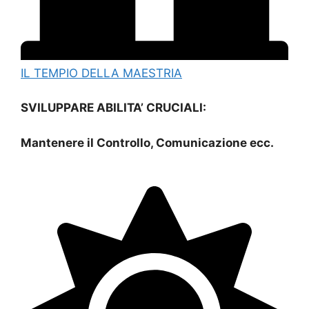
IL TEMPIO DELLA MAESTRIA
SVILUPPARE ABILITA’ CRUCIALI:
Mantenere il Controllo, Comunicazione ecc.