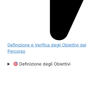
Definizione e Verifica degli Obiettivi del
Percorso
Definizione degli Obiettivi