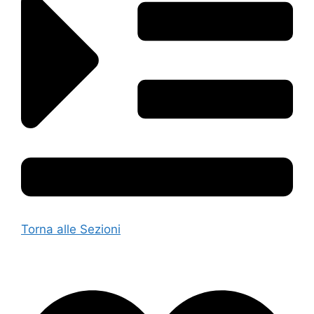
Torna alle Sezioni