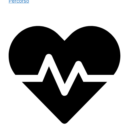
Percorso